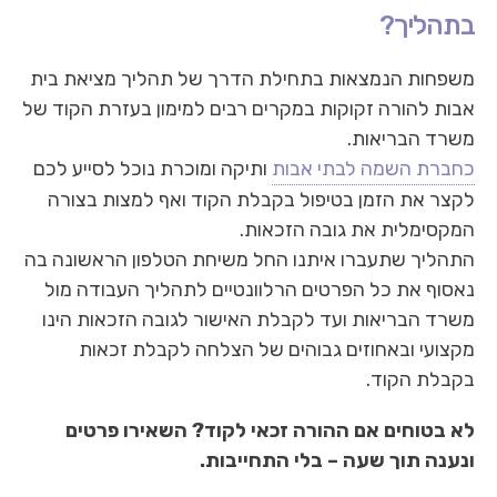
בתהליך?
משפחות הנמצאות בתחילת הדרך של תהליך מציאת בית
אבות להורה זקוקות במקרים רבים למימון בעזרת הקוד של
משרד הבריאות.
כחברת השמה לבתי אבות
ותיקה ומוכרת נוכל לסייע לכם
לקצר את הזמן בטיפול בקבלת הקוד ואף למצות בצורה
המקסימלית את גובה הזכאות.
התהליך שתעברו איתנו החל משיחת הטלפון הראשונה בה
נאסוף את כל הפרטים הרלוונטיים לתהליך העבודה מול
משרד הבריאות ועד לקבלת האישור לגובה הזכאות הינו
מקצועי ובאחוזים גבוהים של הצלחה לקבלת זכאות
בקבלת הקוד.
לא בטוחים אם ההורה זכאי לקוד? השאירו פרטים
ונענה תוך שעה – בלי התחייבות.