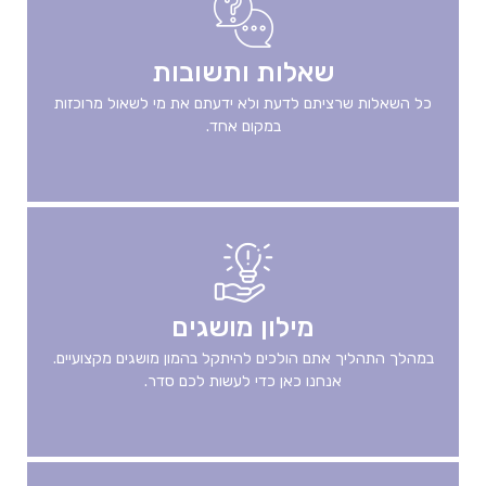
שאלות ותשובות
כל השאלות שרציתם לדעת ולא ידעתם את מי לשאול מרוכזות
במקום אחד.
מילון מושגים
במהלך התהליך אתם הולכים להיתקל בהמון מושגים מקצועיים.
אנחנו כאן כדי לעשות לכם סדר.