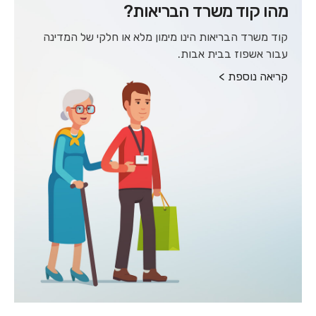
מהו קוד משרד הבריאות?
קוד משרד הבריאות הינו מימון מלא או חלקי של המדינה
עבור אשפוז בבית אבות.
קריאה נוספת >