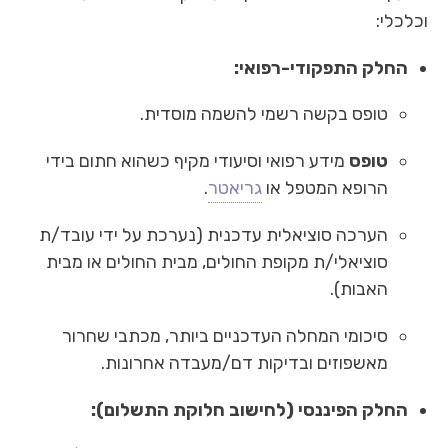
וכלכלי:
החלק התפקודי-רפואי:
טופס בקשה רשמי להשמה מוסדית.
טופס
מידע רפואי וסיעודי מקיף כשהוא חתום בידי
הרופא המטפל או
גריאטר
.
הערכה סוציאלית עדכנית (נערכת על ידי עובד/ת
סוציאלי/ת מקופת החולים, מבית החולים או מבית
האבות).
סיכומי המחלה העדכניים ביותר, מכתבי שחרור
מאשפוזים ובדיקות דם/מעבדה אחרונות.
החלק הפיננסי (לחישוב חלוקת התשלום):