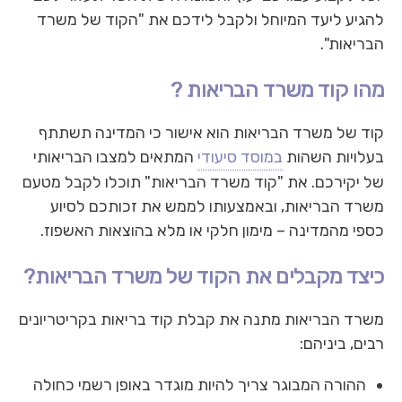
להגיע ליעד המיוחל ולקבל לידכם את "הקוד של משרד
הבריאות".
מהו קוד משרד הבריאות ?
קוד של משרד הבריאות הוא אישור כי המדינה תשתתף
בעלויות השהות
במוסד סיעודי
המתאים למצבו הבריאותי
של יקירכם. את "קוד משרד הבריאות" תוכלו לקבל מטעם
משרד הבריאות, ובאמצעותו לממש את זכותכם לסיוע
כספי מהמדינה – מימון חלקי או מלא בהוצאות האשפוז.
כיצד מקבלים את הקוד של משרד הבריאות?
משרד הבריאות מתנה את קבלת קוד בריאות בקריטריונים
רבים, ביניהם:
ההורה המבוגר צריך להיות מוגדר באופן רשמי כחולה