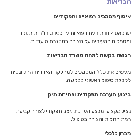
הבריאות
איסוף מסמכים רפואיים ותפקודיים
יש לאסוף חוות דעת רפואיות עדכניות, דו"חות תפקוד
ומסמכים המעידים על הצורך במסגרת סיעודית.
הגשת בקשה למחוז משרד הבריאות
מגישים את כלל המסמכים למחלקה האזורית הרלוונטית
לקבלת טיפול ראשוני בבקשה.
ביצוע הערכה תפקודית ופתיחת תיק
נציג מקצועי מבצע הערכת מצב תפקודי לצורך קביעת
רמת התלות והצורך בטיפול.
מבחן כלכלי