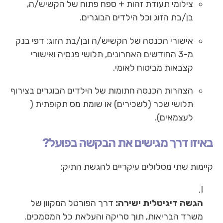
צילומי תעודת זהות + ספח פתוח של הקשיש/ה,
בן/בת הזוג וכל הילדים הבוגרים.
אישורי הכנסה של הקשיש/ה ובן/בת הזוג: דפי בנק
מ-3 החודשים האחרונים, תלושי פנסיה ואישורי
קצבאות מביטוח לאומי.
הצהרות הכנסה חתומות של הילדים הבוגרים בצירוף
תלושי שכר (לשכירים) או שומת מס תקופתית (
לעצמאים).
באיזו דרך מגישים את הבקשה בפועל?
קיימות שתי מסלולים עיקריים להגשת התיק:
הגשה דיגיטלית ישירה:
דרך הפורטל המקוון של
משרד הבריאות, תוך סריקה והעלאת כל המסמכים.