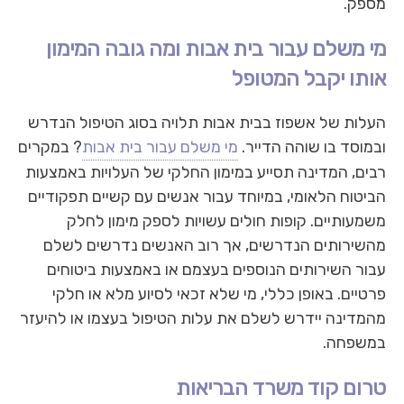
מספק.
מי משלם עבור בית אבות ומה גובה המימון
אותו יקבל המטופל
העלות של אשפוז בבית אבות תלויה בסוג הטיפול הנדרש
ובמוסד בו שוהה הדייר.
מי משלם עבור בית אבות
? במקרים
רבים, המדינה תסייע במימון החלקי של העלויות באמצעות
הביטוח הלאומי, במיוחד עבור אנשים עם קשיים תפקודיים
משמעותיים. קופות חולים עשויות לספק מימון לחלק
מהשירותים הנדרשים, אך רוב האנשים נדרשים לשלם
עבור השירותים הנוספים בעצמם או באמצעות ביטוחים
פרטיים. באופן כללי, מי שלא זכאי לסיוע מלא או חלקי
מהמדינה יידרש לשלם את עלות הטיפול בעצמו או להיעזר
במשפחה.
טרום קוד משרד הבריאות