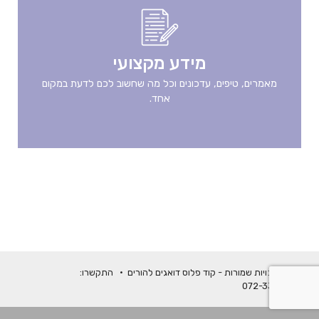
מידע מקצועי
מאמרים, טיפים, עדכונים וכל מה שחשוב לכם לדעת במקום
אחד.
© כל הזכויות שמורות - קוד פלוס דואגים להורים • התקשרו:
072-334-0776