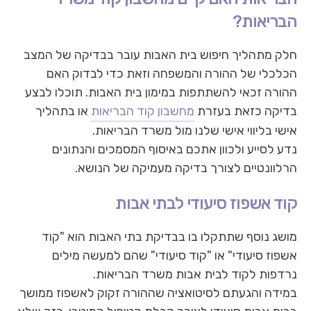
הבריאות?
חלק מתהליך חיפוש בית האבות עובר בבדיקה של המצב
הכלכלי של ההורה והמשפחה וזאת כדי לבדוק האם
ההורה זכאי להשתתפות במימון בית האבות. תוכלו לבצע
בדיקה כזאת בעזרת
מחשבון קוד הבריאות
או בתהליך
אישי בליווי אישי שלנו מול משרד הבריאות.
נדע לסייע ולכוון אתכם באיסוף המסמכים והנתונים
הרלוונטיים לצורך בדיקה מעמיקה של הנושא.
קוד אשפוז סיעודי לבתי אבות
מושג נוסף שתתקלו בו בבדיקת בתי האבות הוא "קוד
אשפוז סיעודי" או "קוד סיעודי" שהם למעשה מילים
נרדפות לקוד לבית אבות משרד הבריאות.
במידה והגעתם לסיטואציה שההורה זקוק לאשפוז ממושך