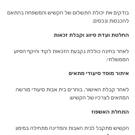
בודקים את יכולת התשלום של הקשיש והמשפחה בהתאם
להכנסות ונכסים.
החלטת ועדת סיווג וקבלת זכאות
לאחר בחינה כוללת נקבעת הזכאות לקוד והיקף הסיוע
הממשלתי.
איתור מוסד סיעודי מתאים
לאחר קבלת האישור, בוחרים בית אבות סיעודי מורשה
המתאים לצרכיו של הקשיש.
התחלת האשפוז
הקשיש מתקבל לבית האבות והמדינה מתחילה במימון