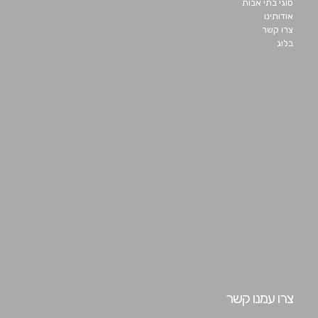
סוגי בתי אבות
אודותינו
צרו קשר
בלוג
צרו עמנו קשר