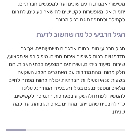
משיעורי אמנות, חוגים שונים ועד למפגשים חברתיים.
יוזמות אלו מאפשרות לקשישים להישאר פעילים, לתרום
לקהילה ולהתפתח גם בגיל מבוגר.
הגיל הרביעי כל מה שחשוב לדעת
הגיל הרביעי טומן בחובו אתגרים משמעותיים, אך גם
הזדמנויות רבות לשיפור איכות החיים. טיפול רפואי מקצועי,
שירותי סיעוד ביתיים, ושירותים המוצעים בבתי האבות, הם
חלק מהותי מהתמודדות עם האתגרים הללו. השקעה
בשעות פנאי ופעילויות חברתיות יכולה להוות מפתח לחיים
מלאים ומספקים, גם בגיל זה. בעידן המודרני, עלינו
להמשיך לפתח ולהשקיע במערכות התמיכה לקשישים,
כדי להבטיח שהם ייהנו מהחיים באיכות גבוהה, עד כמה
שניתן.