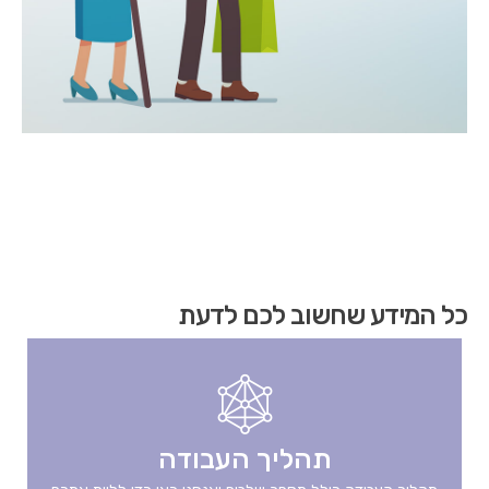
הגעת
כל המידע שחשוב לכם לדעת
לאיזור
קישורים
מהירים
,
לחץ
אנטר
כדי
תהליך העבודה
לעבור
לאזור