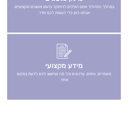
במהלך התהליך אתם הולכים להיתקל בהמון מושגים מקצועיים.
אנחנו כאן כדי לעשות לכם סדר.
מידע מקצועי
מאמרים, טיפים, עדכונים וכל מה שחשוב לכם לדעת במקום
אחד.