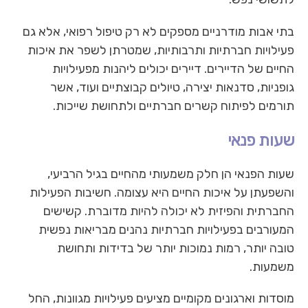
בתי אבות מודרניים מספקים לא רק טיפול רפואי, אלא גם
פעילויות חברתיות ותרבותיות, שמטרתן לשפר את איכות
החיים של הדיירים. דיירים יכולים ליהנות מפעילויות
גופניות, סדנאות יצירה, טיולים קבוצתיים ועוד, אשר
תורמים לפיתוח קשרים חברתיים ולתחושת שייכות.
שעות פנאי
שעות הפנאי הן חלק משמעותי מהחיים בגיל הרביעי,
והשפעתן על איכות החיים היא עצומה. חשיבות הפעילות
החברתית והפיזית לא יכולה להיות מדוברת. קשישים
המעורבים בפעילויות חברתיות נהנים מבריאות נפשית
טובה יותר, רמות נמוכות יותר של בדידות ותחושת
משמעות.
מוסדות וארגונים מקומיים מציעים פעילויות מגוונות, החל