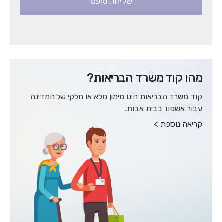
כדי
להיכנס
לאיזור
מהו קוד משרד הבריאות?
קוד משרד הבריאות הינו מימון מלא או חלקי של המדינה
עבור אשפוז בבית אבות.
קריאה נוספת >